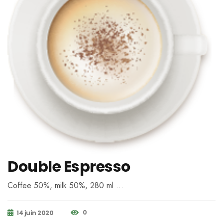
Double Espresso
Coffee 50%, milk 50%, 280 ml …
0
14 juin 2020