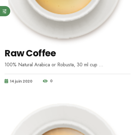
Raw Coffee
100% Natural Arabica or Robusta, 30 ml cup …
0
14 juin 2020