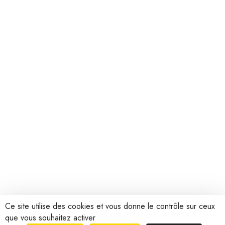
Ce site utilise des cookies et vous donne le contrôle sur ceux
que vous souhaitez activer