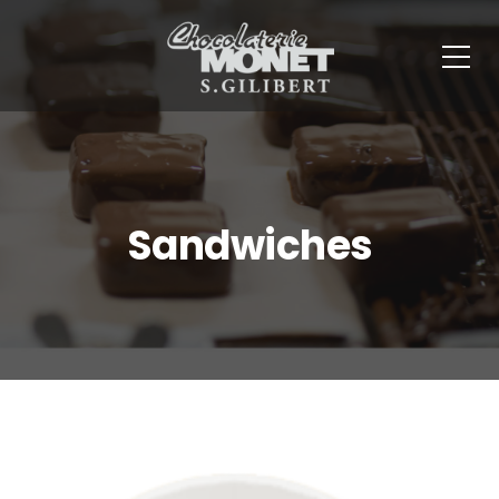
Panneau de gestion des cookies
Sandwiches