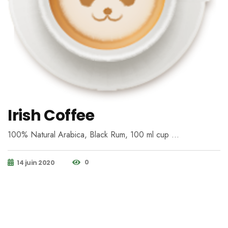
Irish Coffee
100% Natural Arabica, Black Rum, 100 ml cup …
0
14 juin 2020