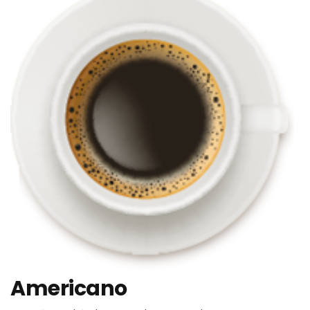
Americano