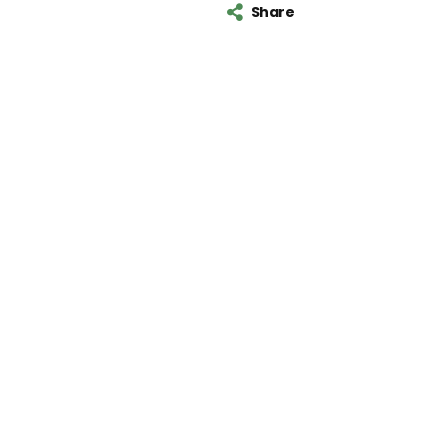
Share