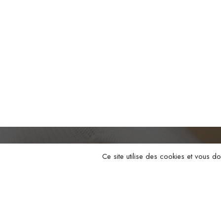
Ce site utilise des cookies et vous d
Nous c