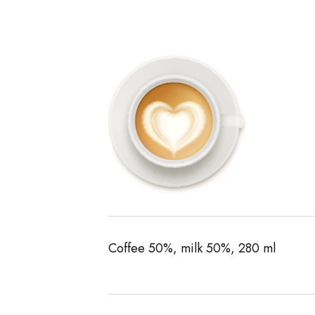
Coffee 50%, milk 50%, 280 ml