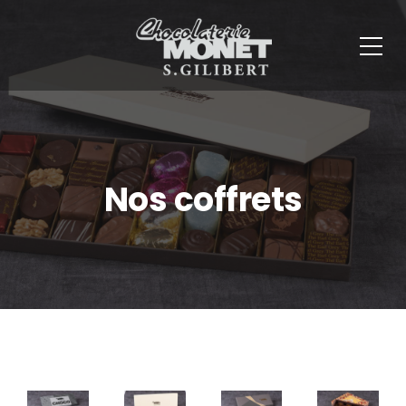
Panneau de gestion des cookies
Nos coffrets