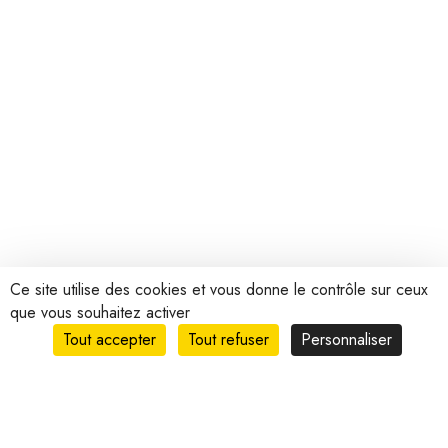
Ce site utilise des cookies et vous donne le contrôle sur ceux
que vous souhaitez activer
Tout accepter
Tout refuser
Personnaliser