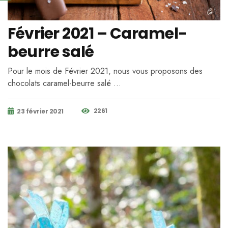
Février 2021 – Caramel-
beurre salé
Pour le mois de Février 2021, nous vous proposons des
chocolats caramel-beurre salé …
2261
23 février 2021