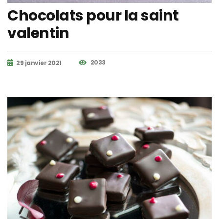
Chocolats pour la saint
valentin
2033
29 janvier 2021