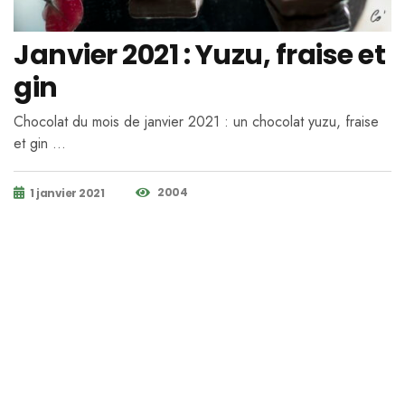
Janvier 2021 : Yuzu, fraise et
gin
Chocolat du mois de janvier 2021 : un chocolat yuzu, fraise
et gin …
2004
1 janvier 2021