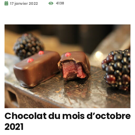
4138
17 janvier 2022
Chocolat du mois d’octobre
2021