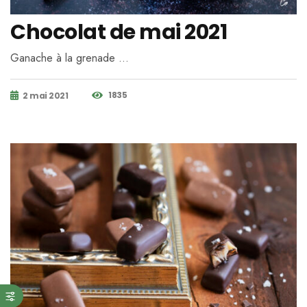
Chocolat de mai 2021
Ganache à la grenade …
1835
2 mai 2021