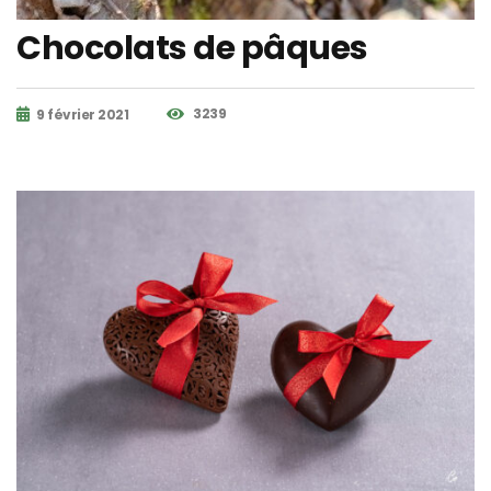
Chocolats de pâques
3239
9 février 2021