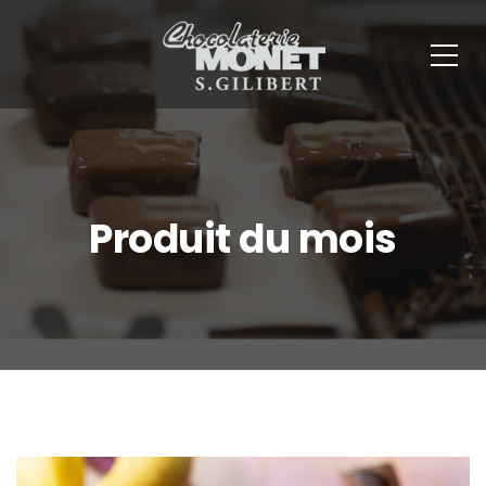
Panneau de gestion des cookies
Produit du mois