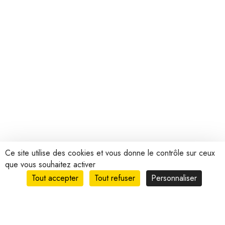
Ce site utilise des cookies et vous donne le contrôle sur ceux
que vous souhaitez activer
Tout accepter
Tout refuser
Personnaliser