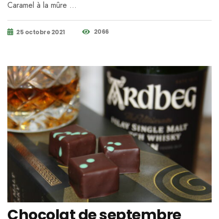
Caramel à la mûre …
2066
25 octobre 2021
Chocolat de septembre