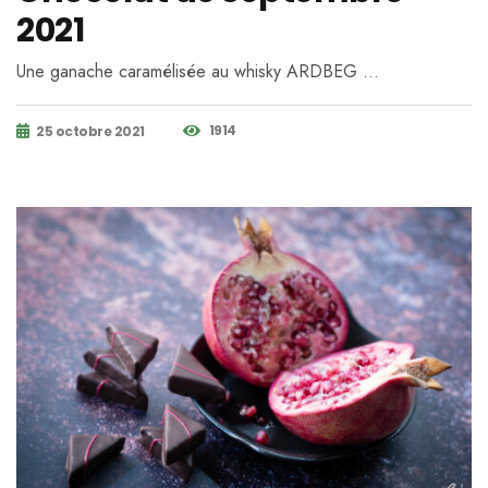
2021
Une ganache caramélisée au whisky ARDBEG …
1914
25 octobre 2021