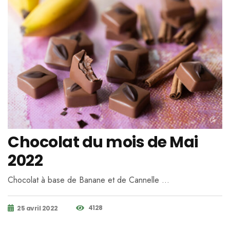
Chocolat du mois de Mai
2022
Chocolat à base de Banane et de Cannelle …
4128
25 avril 2022