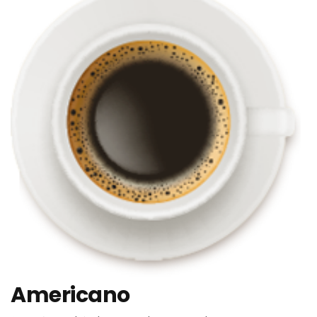
Americano