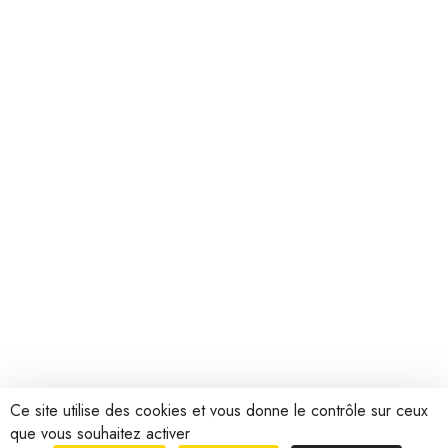
Ce site utilise des cookies et vous donne le contrôle sur ceux
que vous souhaitez activer