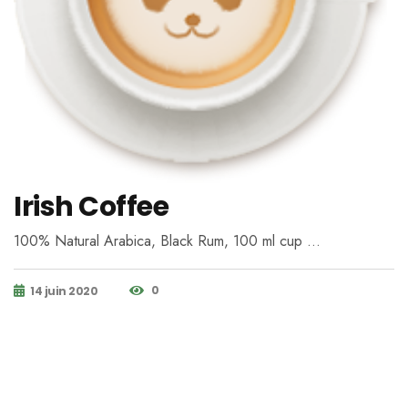
Irish Coffee
100% Natural Arabica, Black Rum, 100 ml cup …
0
14 juin 2020