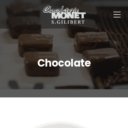
Panneau de gestion des cookies
Chocolate