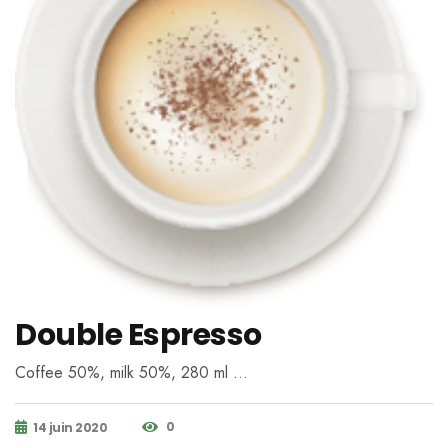
Double Espresso
Coffee 50%, milk 50%, 280 ml …
0
14 juin 2020