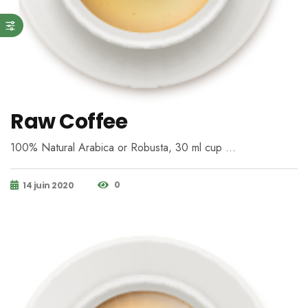
Raw Coffee
100% Natural Arabica or Robusta, 30 ml cup …
0
14 juin 2020