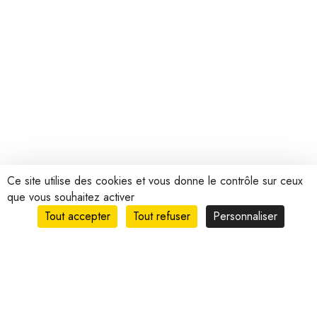
Ce site utilise des cookies et vous donne le contrôle sur ceux
que vous souhaitez activer
Tout accepter
Tout refuser
Personnaliser