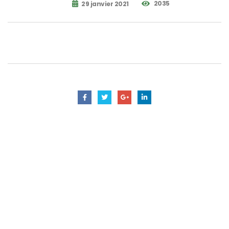
2035
29 janvier 2021