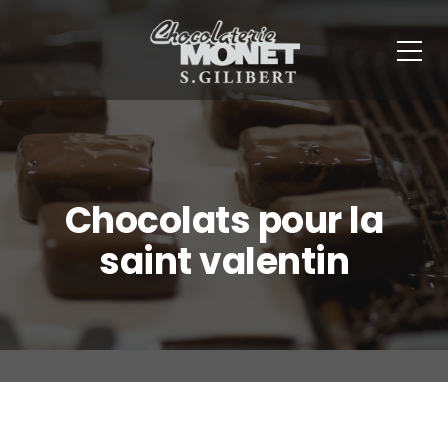
Panneau de gestion des cookies
Chocolats pour la
saint valentin