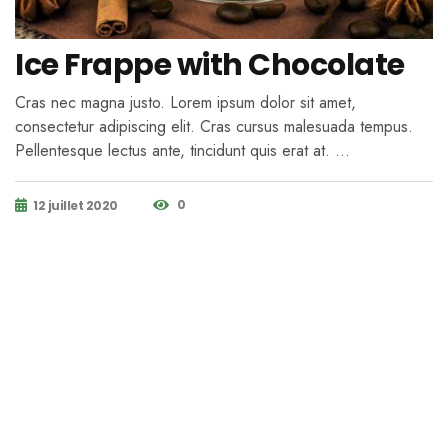
Ice Frappe with Chocolate
Cras nec magna justo. Lorem ipsum dolor sit amet,
consectetur adipiscing elit. Cras cursus malesuada tempus.
Pellentesque lectus ante, tincidunt quis erat at. …
0
12 juillet 2020