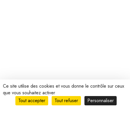
Ce site utilise des cookies et vous donne le contrôle sur ceux
que vous souhaitez activer
Tout accepter
Tout refuser
Personnaliser