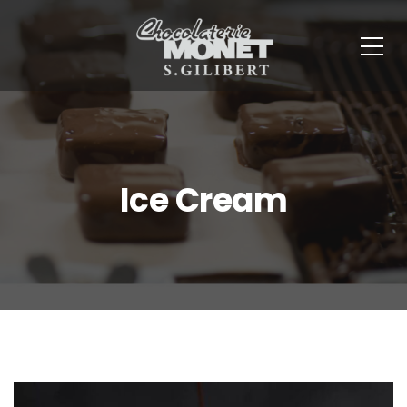
Panneau de gestion des cookies
Ice Cream