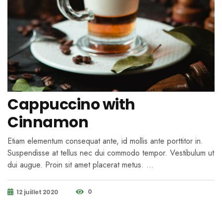
Cappuccino with
Cinnamon
Etiam elementum consequat ante, id mollis ante porttitor in.
Suspendisse at tellus nec dui commodo tempor. Vestibulum ut
dui augue. Proin sit amet placerat metus. …
0
12 juillet 2020