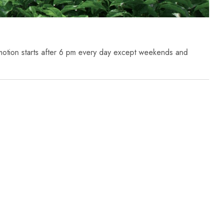
motion starts after 6 pm every day except weekends and