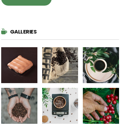
GALLERIES