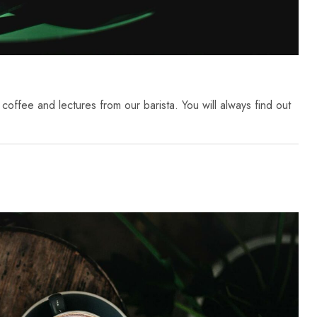
f coffee and lectures from our barista. You will always find out