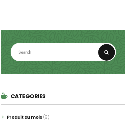
CATEGORIES
Produit du mois
(9)