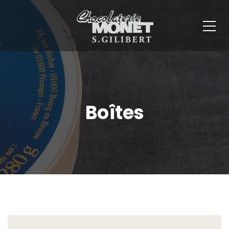
Panneau de gestion des cookies
Boîtes