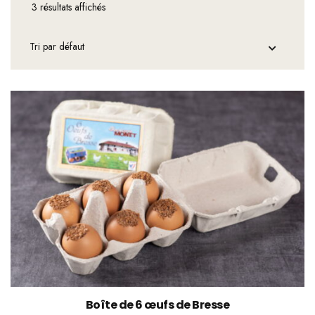
3 résultats affichés
Boîte de 6 œufs de Bresse