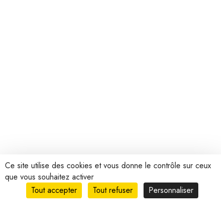
Ce site utilise des cookies et vous donne le contrôle sur ceux
que vous souhaitez activer
Tout accepter
Tout refuser
Personnaliser