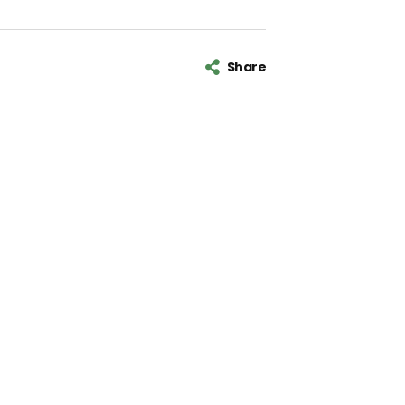
Share