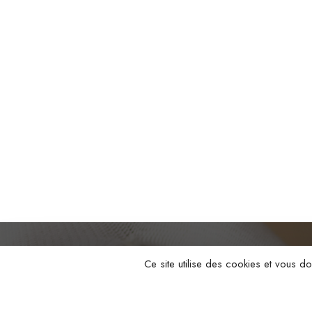
Ce site utilise des cookies et vous d
Nous c