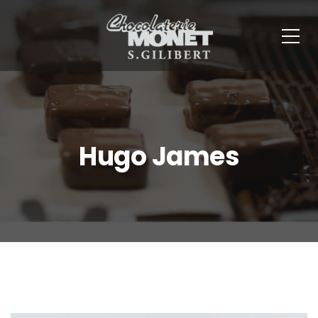
Panneau de gestion des cookies
Hugo James