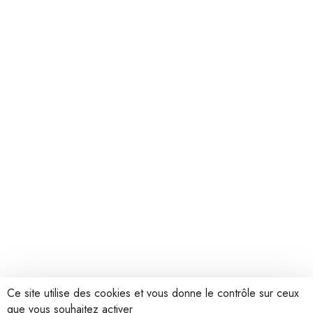
Ce site utilise des cookies et vous donne le contrôle sur ceux
que vous souhaitez activer