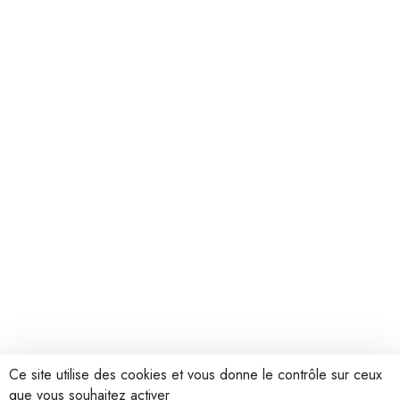
Ce site utilise des cookies et vous donne le contrôle sur ceux
que vous souhaitez activer